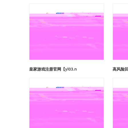
皇家游戏注册官网【yl03.n
高风险