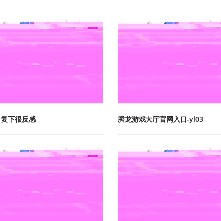
回复下很反感
腾龙游戏大厅官网入口-yl03