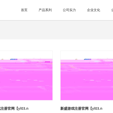
首页
产品系列
公司实力
企业文化
注册官网【yl03.n
新盛游戏注册官网【yl03.n