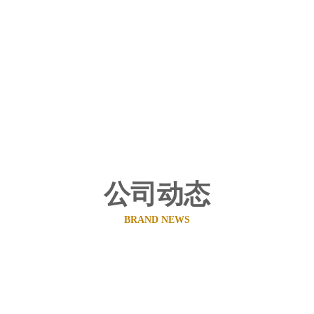
公司动态
BRAND NEWS