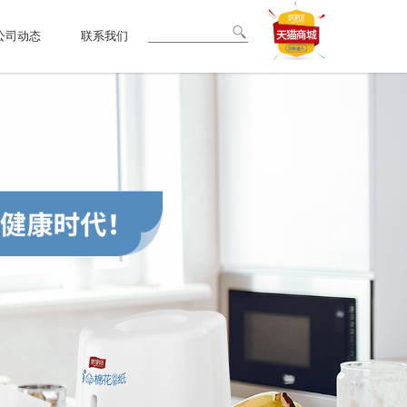
公司动态
联系我们