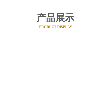
产品展示
PRODUCT DISPLAY