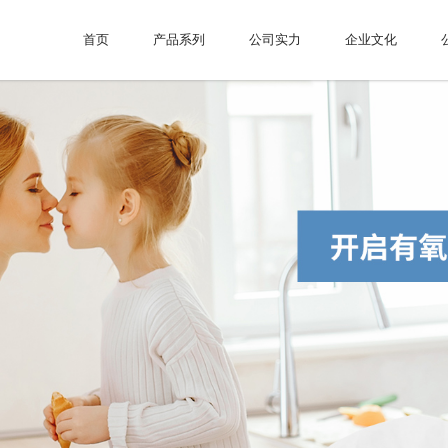
首页
产品系列
公司实力
企业文化