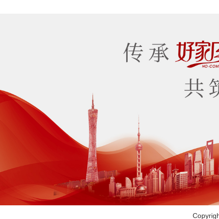
Copyr