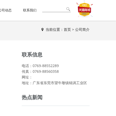
公司动态
联系我们
当前位置：
首页
>
公司简介
联系信息
电话：0769-88552289
传真：0769-88560358
网址：
地址：广东省东莞市望牛墩镇锦涡工业区
热点新闻