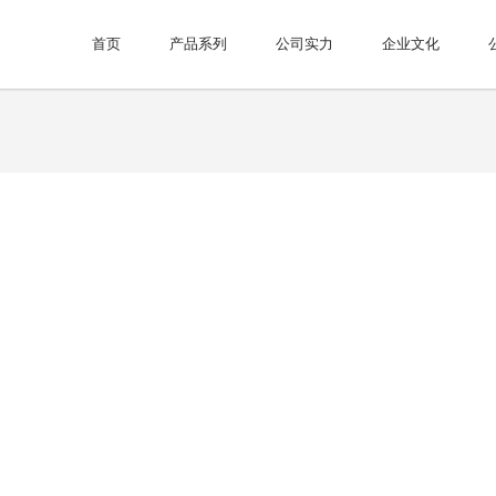
首页
产品系列
公司实力
企业文化