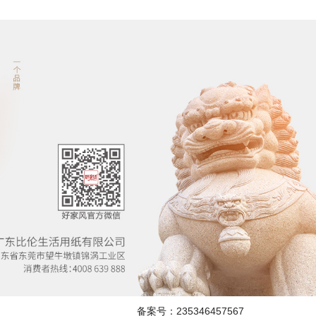
备案号：235346457567