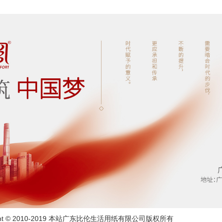
ight © 2010-2019 本站广东比伦生活用纸有限公司版权所有