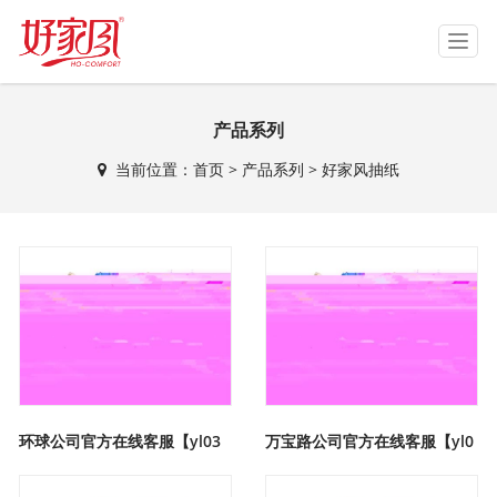
T
o
g
g
产品系列
l
e
当前位置：
首页
>
产品系列
>
好家风抽纸
n
a
v
i
g
a
t
i
o
n
环球公司官方在线客服【yl03
万宝路公司官方在线客服【yl0