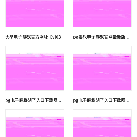
大型电子游戏官方网址【yl03
pg娱乐电子游戏官网最新版本【
pg电子麻将胡了入口下载网址【
pg电子麻将胡了入口下载网址【