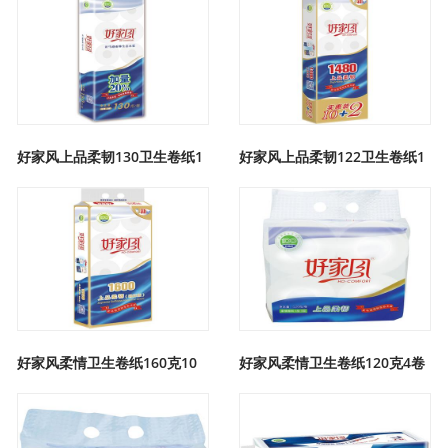
好家风上品柔韧130卫生卷纸1
好家风上品柔韧122卫生卷纸1
好家风柔情卫生卷纸160克10
好家风柔情卫生卷纸120克4卷