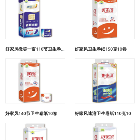
好家风微笑一百110节卫生卷纸
好家风卫生卷纸150克10卷
好家风140节卫生卷纸10卷
好家风速溶卫生卷纸110克10