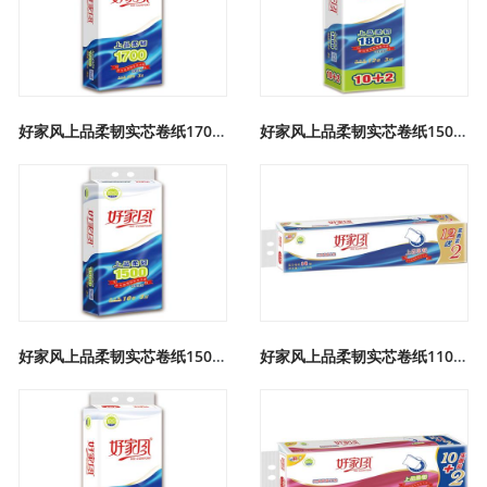
好家风上品柔韧实芯卷纸170克
好家风上品柔韧实芯卷纸150克
好家风上品柔韧实芯卷纸150克
好家风上品柔韧实芯卷纸110克