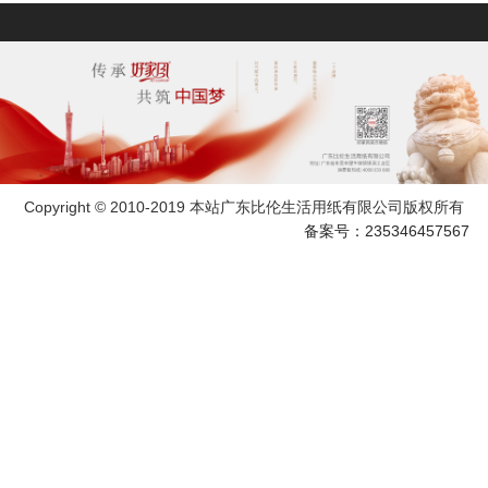
Copyright © 2010-2019 本站广东比伦生活用纸有限公司版权所有
备案号：235346457567