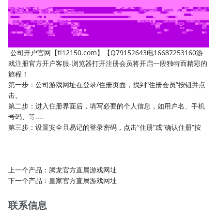
公司开户官网【tl12150.com】【Q79152643电16687253160游
戏注册官方开户客服-浏览器打开注册会员将开启一段独特而精彩的
旅程！
第一步：公司游戏网址在登录/住册页面，找到“住册会员”按钮并点
击。
第二步：进入住册界面后，填写必要的个人信息，如用户名、手机
号码、等....
第三步：设置安全且易记的登录密码，点击“住册”或“确认住册”按
上一个产品：
腾龙官方直属游戏网址
下一个产品：
皇家官方直属游戏网址
联系信息