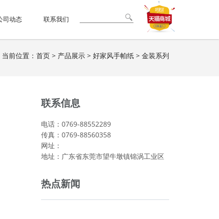
公司动态
联系我们
当前位置：
首页
>
产品展示
>
好家风手帕纸
>
金装系列
联系信息
电话：0769-88552289
传真：0769-88560358
网址：
地址：广东省东莞市望牛墩镇锦涡工业区
热点新闻