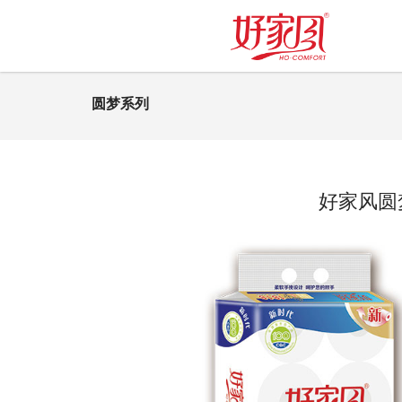
圆梦系列
好家风圆