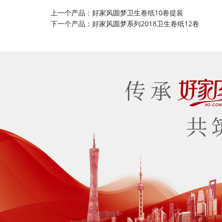
上一个产品：
好家风圆梦卫生卷纸10卷提装
下一个产品：
好家风圆梦系列2018卫生卷纸12卷