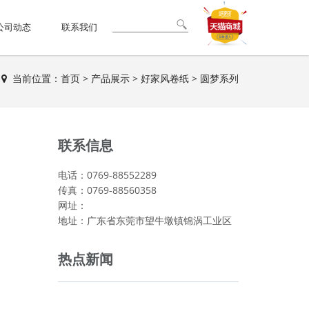
公司动态
联系我们
当前位置：
首页
>
产品展示
>
好家风卷纸
>
圆梦系列
联系信息
电话：0769-88552289
传真：0769-88560358
网址：
地址：广东省东莞市望牛墩镇锦涡工业区
热点新闻