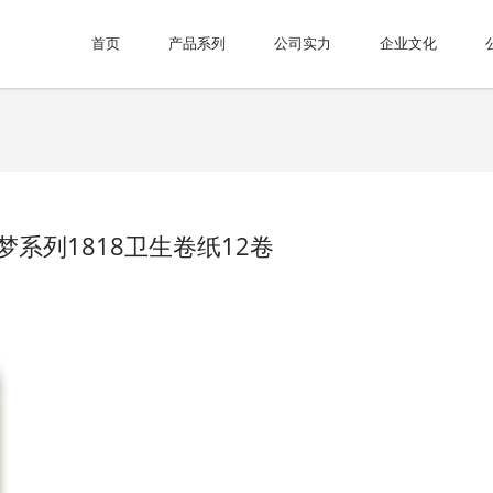
首页
产品系列
公司实力
企业文化
梦系列1818卫生卷纸12卷